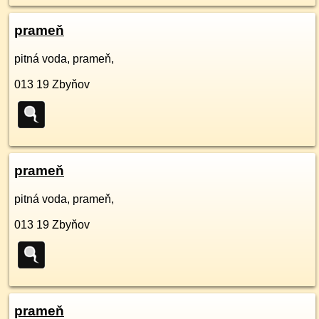
prameň
pitná voda, prameň,
013 19
Zbyňov
prameň
pitná voda, prameň,
013 19
Zbyňov
prameň